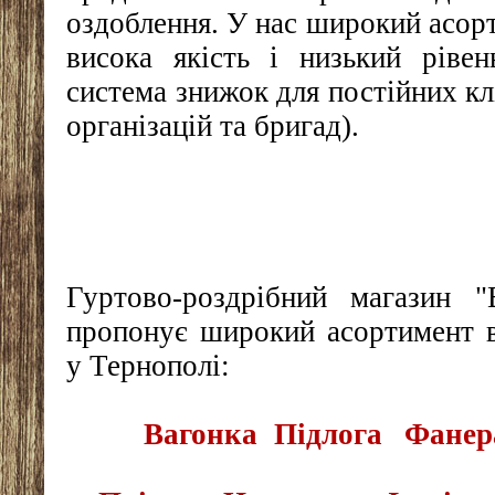
оздоблення. У нас широкий асорт
висока якість і низький рівен
система знижок для постійних кл
організацій та бригад).
Гуртово-роздрібний магазин 
пропонує широкий асортимент в
у Тернополі:
Вагонка
Підлога
Фанер